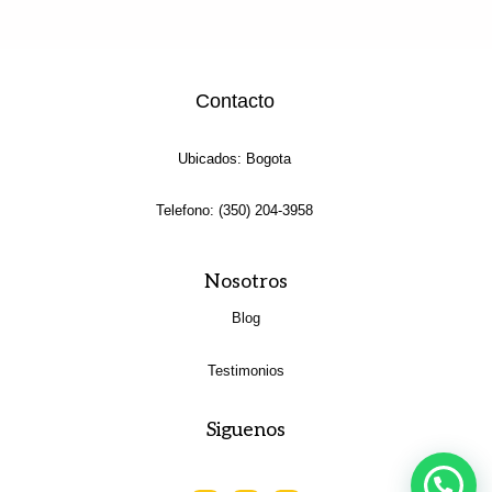
Contacto
Ubicados: Bogota
Telefono: (350) 204-3958
Nosotros
Blog
Testimonios
Siguenos