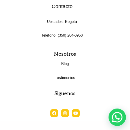
Contacto
Ubicados: Bogota
Telefono: (350) 204-3958
Nosotros
Blog
Testimonios
Siguenos