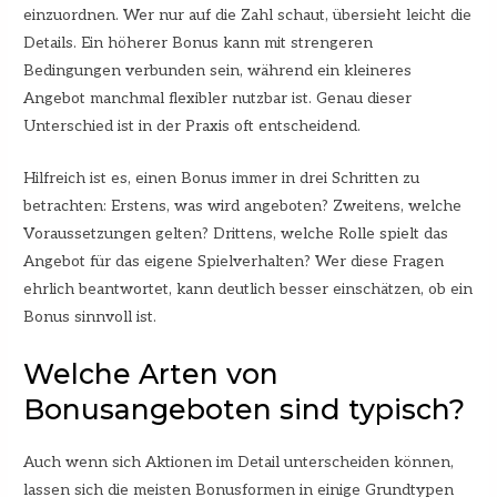
einzuordnen. Wer nur auf die Zahl schaut, übersieht leicht die
Details. Ein höherer Bonus kann mit strengeren
Bedingungen verbunden sein, während ein kleineres
Angebot manchmal flexibler nutzbar ist. Genau dieser
Unterschied ist in der Praxis oft entscheidend.
Hilfreich ist es, einen Bonus immer in drei Schritten zu
betrachten: Erstens, was wird angeboten? Zweitens, welche
Voraussetzungen gelten? Drittens, welche Rolle spielt das
Angebot für das eigene Spielverhalten? Wer diese Fragen
ehrlich beantwortet, kann deutlich besser einschätzen, ob ein
Bonus sinnvoll ist.
Welche Arten von
Bonusangeboten sind typisch?
Auch wenn sich Aktionen im Detail unterscheiden können,
lassen sich die meisten Bonusformen in einige Grundtypen