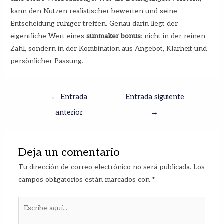
kann den Nutzen realistischer bewerten und seine
Entscheidung ruhiger treffen. Genau darin liegt der
eigentliche Wert eines
sunmaker bonus
: nicht in der reinen
Zahl, sondern in der Kombination aus Angebot, Klarheit und
persönlicher Passung.
←
Entrada
Entrada siguiente
anterior
→
Deja un comentario
Tu dirección de correo electrónico no será publicada.
Los
campos obligatorios están marcados con
*