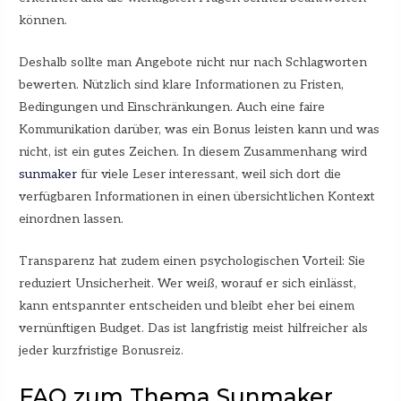
können.
Deshalb sollte man Angebote nicht nur nach Schlagworten
bewerten. Nützlich sind klare Informationen zu Fristen,
Bedingungen und Einschränkungen. Auch eine faire
Kommunikation darüber, was ein Bonus leisten kann und was
nicht, ist ein gutes Zeichen. In diesem Zusammenhang wird
sunmaker
für viele Leser interessant, weil sich dort die
verfügbaren Informationen in einen übersichtlichen Kontext
einordnen lassen.
Transparenz hat zudem einen psychologischen Vorteil: Sie
reduziert Unsicherheit. Wer weiß, worauf er sich einlässt,
kann entspannter entscheiden und bleibt eher bei einem
vernünftigen Budget. Das ist langfristig meist hilfreicher als
jeder kurzfristige Bonusreiz.
FAQ zum Thema Sunmaker