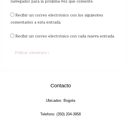
navegador para la próxima vez que comente.
Recibir un correo electrónico con los siguientes
comentarios a esta entrada.
Recibir un correo electrónico con cada nueva entrada.
Contacto
Ubicados: Bogota
Telefono: (350) 204-3958