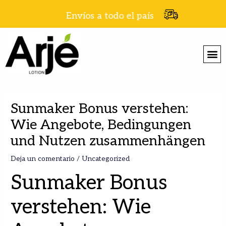
Envíos a todo el país
Sunmaker Bonus verstehen:
Wie Angebote, Bedingungen
und Nutzen zusammenhängen
Deja un comentario
/
Uncategorized
Sunmaker Bonus
verstehen: Wie