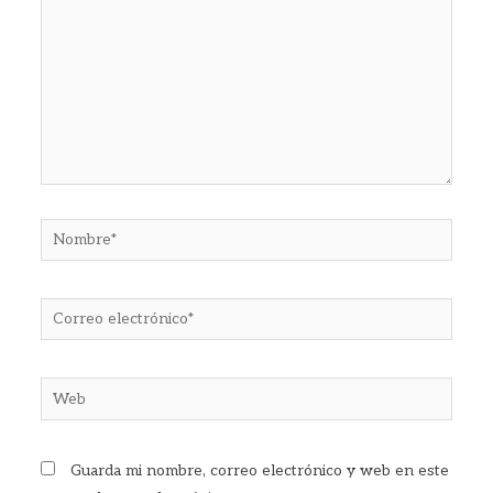
Guarda mi nombre, correo electrónico y web en este