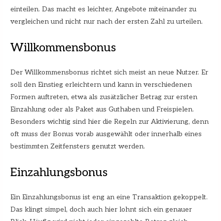
einteilen. Das macht es leichter, Angebote miteinander zu
vergleichen und nicht nur nach der ersten Zahl zu urteilen.
Willkommensbonus
Der Willkommensbonus richtet sich meist an neue Nutzer. Er
soll den Einstieg erleichtern und kann in verschiedenen
Formen auftreten, etwa als zusätzlicher Betrag zur ersten
Einzahlung oder als Paket aus Guthaben und Freispielen.
Besonders wichtig sind hier die Regeln zur Aktivierung, denn
oft muss der Bonus vorab ausgewählt oder innerhalb eines
bestimmten Zeitfensters genutzt werden.
Einzahlungsbonus
Ein Einzahlungsbonus ist eng an eine Transaktion gekoppelt.
Das klingt simpel, doch auch hier lohnt sich ein genauer