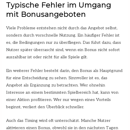
Typische Fehler im Umgang
mit Bonusangeboten
Viele Probleme entstehen nicht durch das Angebot selbst,
sondern durch vorschnelle Nutzung. Ein häufiger Fehler ist
es, die Bedingungen nur zu überfliegen. Das führt dazu, dass
Nutzer später überrascht sind, wenn ein Bonus nicht sofort
auszahlbar ist oder nicht für alle Spiele gilt.
Ein weiterer Fehler besteht darin, den Bonus als Hauptgrund
für eine Entscheidung zu sehen. Sinnvoller ist es, das
Angebot als Ergänzung zu betrachten. Wer ohnehin
Interesse an einem bestimmten Spielbereich hat, kann von
einer Aktion profitieren. Wer nur wegen eines Vorteils
beginnt, verliert den Überblick schneller.
Auch das Timing wird oft unterschätzt. Manche Nutzer
aktivieren einen Bonus, obwohl sie in den nächsten Tagen