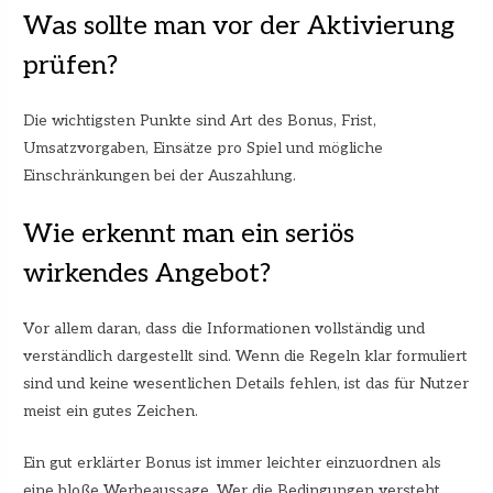
Was sollte man vor der Aktivierung
prüfen?
Die wichtigsten Punkte sind Art des Bonus, Frist,
Umsatzvorgaben, Einsätze pro Spiel und mögliche
Einschränkungen bei der Auszahlung.
Wie erkennt man ein seriös
wirkendes Angebot?
Vor allem daran, dass die Informationen vollständig und
verständlich dargestellt sind. Wenn die Regeln klar formuliert
sind und keine wesentlichen Details fehlen, ist das für Nutzer
meist ein gutes Zeichen.
Ein gut erklärter Bonus ist immer leichter einzuordnen als
eine bloße Werbeaussage. Wer die Bedingungen versteht,