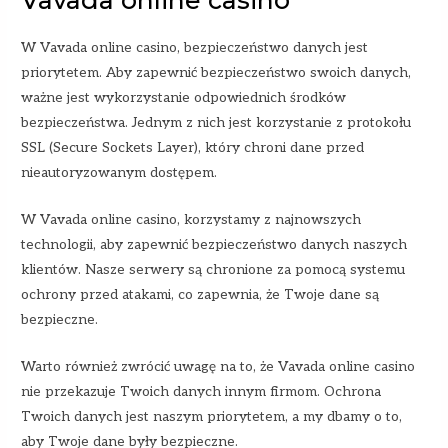
Vavada online casino
W Vavada online casino, bezpieczeństwo danych jest
priorytetem. Aby zapewnić bezpieczeństwo swoich danych,
ważne jest wykorzystanie odpowiednich środków
bezpieczeństwa. Jednym z nich jest korzystanie z protokołu
SSL (Secure Sockets Layer), który chroni dane przed
nieautoryzowanym dostępem.
W Vavada online casino, korzystamy z najnowszych
technologii, aby zapewnić bezpieczeństwo danych naszych
klientów. Nasze serwery są chronione za pomocą systemu
ochrony przed atakami, co zapewnia, że Twoje dane są
bezpieczne.
Warto również zwrócić uwagę na to, że Vavada online casino
nie przekazuje Twoich danych innym firmom. Ochrona
Twoich danych jest naszym priorytetem, a my dbamy o to,
aby Twoje dane były bezpieczne.