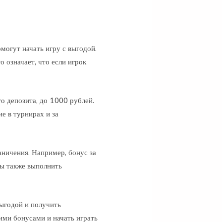
могут начать игру с выгодой.
 означает, что если игрок
о депозита, до 1000 рублей.
е в турнирах и за
аничения. Например, бонус за
ны также выполнить
выгодой и получить
ими бонусами и начать играть