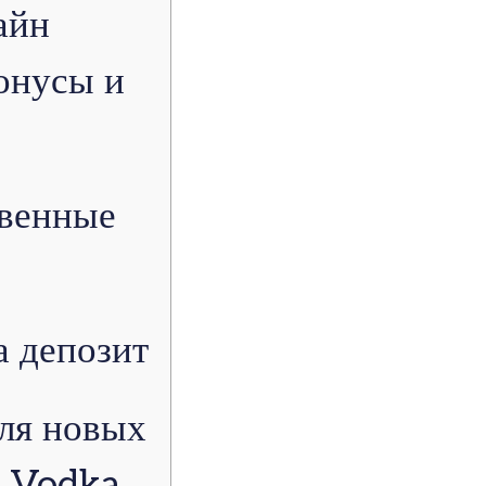
айн
бонусы и
венные
а депозит
ля новых
в Vodka