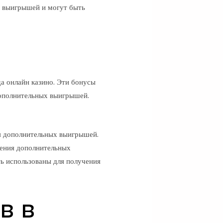
х выигрышей и могут быть
да онлайн казино. Эти бонусы
дополнительных выигрышей.
ия дополнительных выигрышей.
чения дополнительных
ть использованы для получения
в в