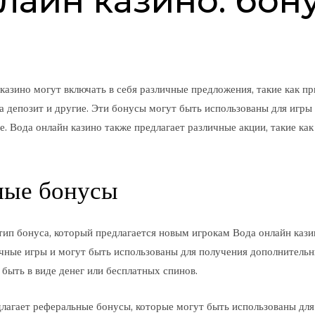
лайн казино: бон
казино могут включать в себя различные предложения, такие как п
 депозит и другие. Эти бонусы могут быть использованы для игры 
е. Вода онлайн казино также предлагает различные акции, такие как
ные бонусы
тип бонуса, который предлагается новым игрокам Вода онлайн кази
ичные игры и могут быть использованы для получения дополнитель
быть в виде денег или бесплатных спинов.
длагает реферальные бонусы, которые могут быть использованы для