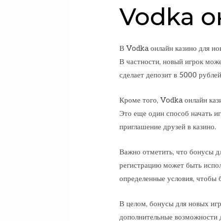
Vodka о
В Vodka онлайн казино для нов
В частности, новый игрок може
сделает депозит в 5000 рубле
Кроме того, Vodka онлайн кази
Это еще один способ начать иг
приглашение друзей в казино.
Важно отметить, что бонусы д
регистрацию может быть испол
определенные условия, чтобы 
В целом, бонусы для новых игр
дополнительные возможности д