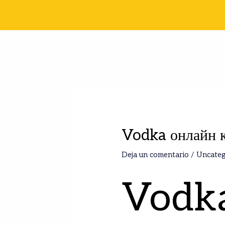
Vodka онлайн к
Deja un comentario
/
Uncateg
Vodka