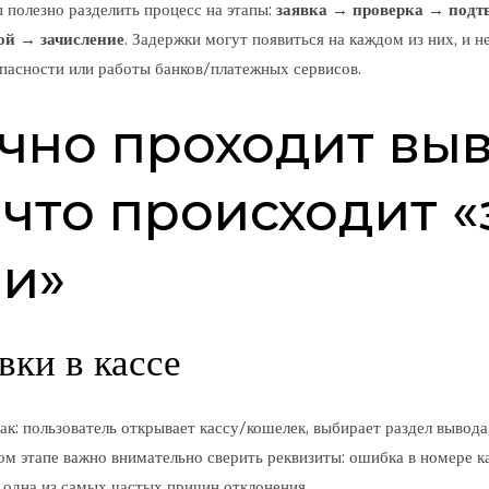
 полезно разделить процесс на этапы:
заявка → проверка → под
ой → зачисление
. Задержки могут появиться на каждом из них, и н
опасности или работы банков/платежных сервисов.
чно проходит выв
 что происходит «
ми»
вки в кассе
к: пользователь открывает кассу/кошелек, выбирает раздел вывода
ом этапе важно внимательно сверить реквизиты: ошибка в номере к
 одна из самых частых причин отклонения.