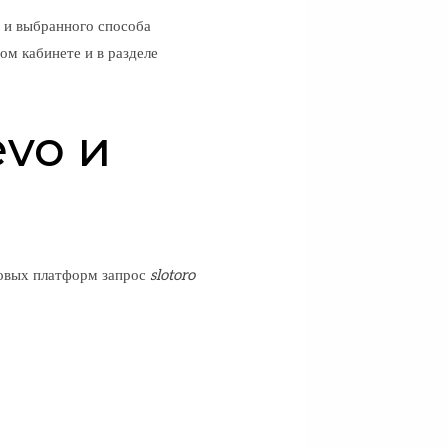
и и выбранного способа
ом кабинете и в разделе
evo и
гровых платформ запрос
slotoro