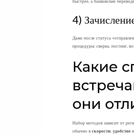
быстрее, а банковские перевод
4) Зачислени
Даже после статуса «отправлен
процедуры: сверка, постинг, 
Какие с
встреча
они отл
Набор методов зависит от рег
обычно в
скорости
,
удобстве