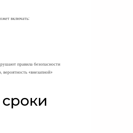
ожет включать:
нарушают правила безопасности
о, вероятность «внезапной»
 сроки