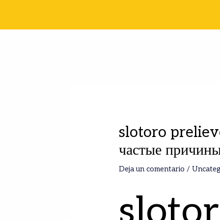
slotoro preliev
частые причины
Deja un comentario
/
Uncateg
slotor