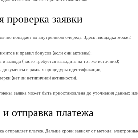
я проверка заявки
бычно попадает во внутреннюю очередь. Здесь площадка может:
имитов и правил бонусов (если они активны);
 и вывода (часто требуется выводить на тот же источник);
ь документы в рамках процедуры идентификации;
ерки (нет ли нетипичной активности).
олнены, заявка может быть приостановлена до уточнения данных ил
 и отправка платежа
ка отправляет платеж. Дальше сроки зависят от метода: электронн