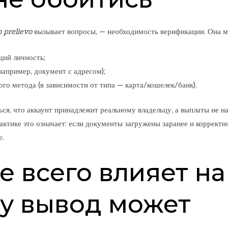
o prelievo
вызывает вопросы, — необходимость верификации. Она м
щий личность;
например, документ с адресом);
го метода (в зависимости от типа — карта/кошелек/банк).
ься, что аккаунт принадлежит реальному владельцу, а выплаты не 
актике это означает: если документы загружены заранее и корректн
е.
е всего влияет на
у вывод может