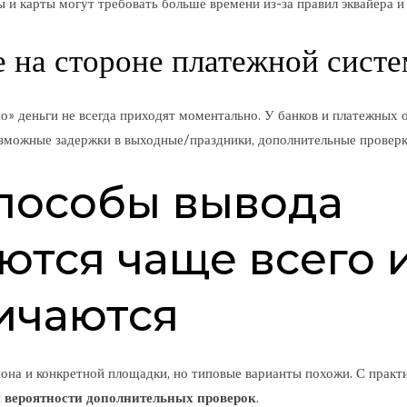
ы и карты могут требовать больше времени из-за правил эквайера и
е на стороне платежной сист
о» деньги не всегда приходят моментально. У банков и платежных 
возможные задержки в выходные/праздники, дополнительные проверк
пособы вывода
ются чаще всего 
ичаются
иона и конкретной площадки, но типовые варианты похожи. С практ
и
вероятности дополнительных проверок
.